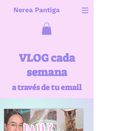
Nerea Pantiga
VLOG cada
semana
a través de tu email