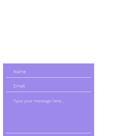
Instagram
@nereapantiga
Email
nereapantiga@gmail.com