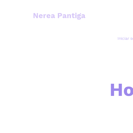
Nerea Pantiga
Iniciar 
Ho