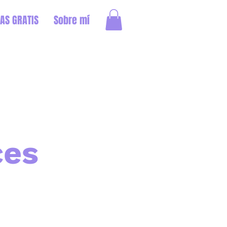
AS GRATIS
Sobre mí
ces