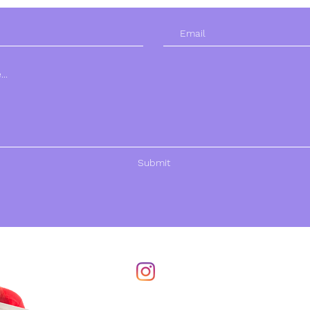
Submit