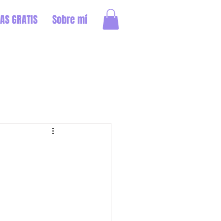
AS GRATIS
Sobre mí